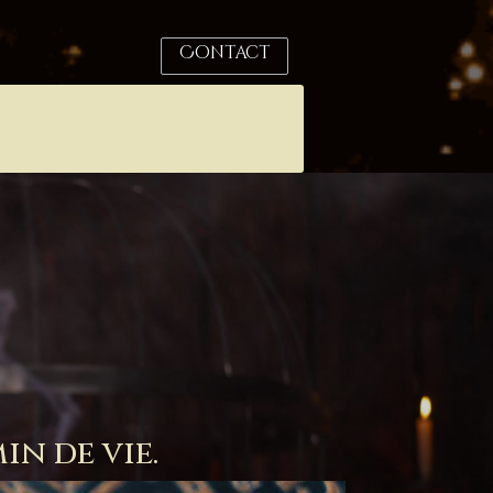
Contact
in de vie.