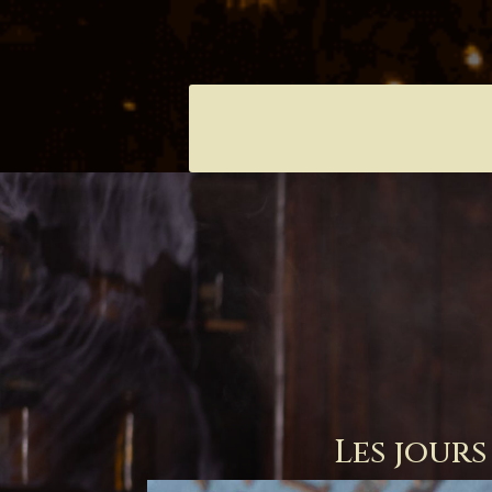
Les jours