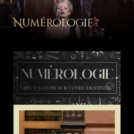
Numérologie