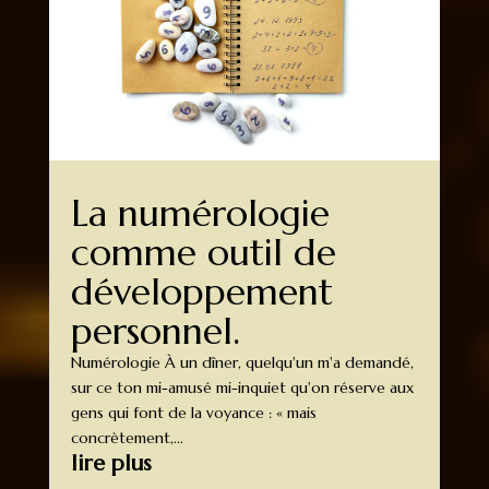
La numérologie
comme outil de
développement
personnel.
Numérologie À un dîner, quelqu'un m'a demandé,
sur ce ton mi-amusé mi-inquiet qu'on réserve aux
gens qui font de la voyance : « mais
concrètement,...
lire plus