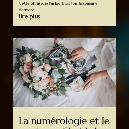
Cette phrase, je l'ai lue trois fois la semaine
dernière,...
lire plus
La numérologie et le