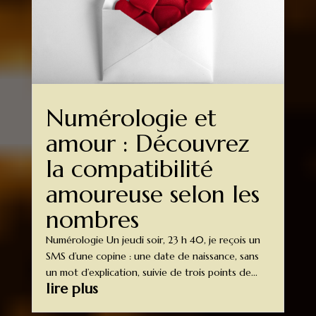
Numérologie et
amour : Découvrez
la compatibilité
amoureuse selon les
nombres
Numérologie Un jeudi soir, 23 h 40, je reçois un
SMS d’une copine : une date de naissance, sans
un mot d’explication, suivie de trois points de...
lire plus