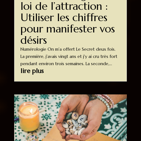
loi de l’attraction :
Utiliser les chiffres
pour manifester vos
désirs
Numérologie On m'a offert Le Secret deux fois.
La première, j'avais vingt ans et j'y ai cru très fort
pendant environ trois semaines. La seconde,...
lire plus