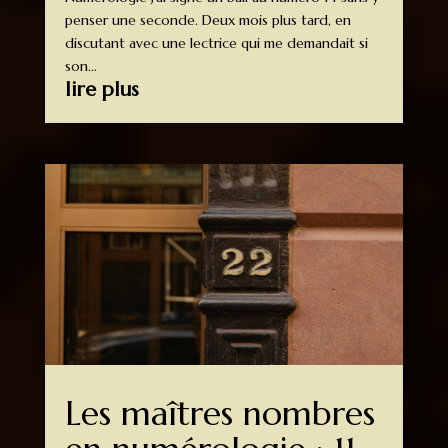
penser une seconde. Deux mois plus tard, en
discutant avec une lectrice qui me demandait si
son...
lire plus
Les maîtres nombres