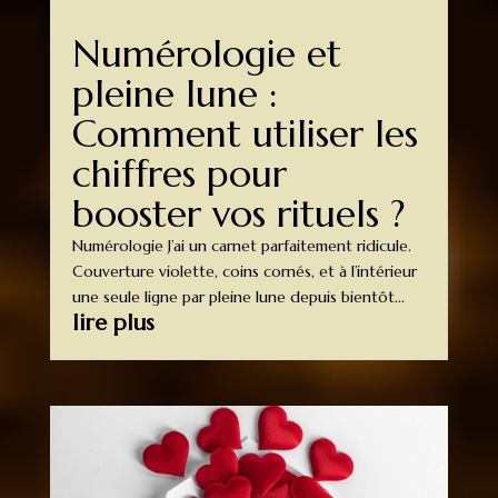
Numérologie et
pleine lune :
Comment utiliser les
chiffres pour
booster vos rituels ?
Numérologie J’ai un carnet parfaitement ridicule.
Couverture violette, coins cornés, et à l’intérieur
une seule ligne par pleine lune depuis bientôt...
lire plus