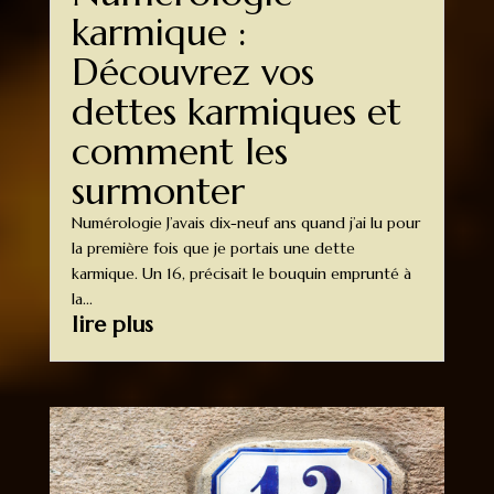
karmique :
Découvrez vos
dettes karmiques et
comment les
surmonter
Numérologie J’avais dix-neuf ans quand j’ai lu pour
la première fois que je portais une dette
karmique. Un 16, précisait le bouquin emprunté à
la...
lire plus