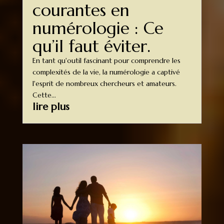
courantes en
numérologie : Ce
qu’il faut éviter.
En tant qu'outil fascinant pour comprendre les
complexités de la vie, la numérologie a captivé
l'esprit de nombreux chercheurs et amateurs.
Cette...
lire plus