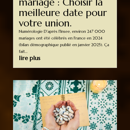
mariage : Choisir la
meilleure date pour
votre union.
Numérologie D'après l'Insee, environ 247 000
mariages ont été célébrés en France en 2024
(bilan démographique publié en janvier 2025). Ça
fait...
lire plus