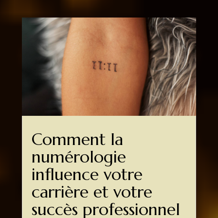
Comment la
numérologie
influence votre
carrière et votre
succès professionnel