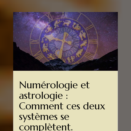
Numérologie et
astrologie :
Comment ces deux
systèmes se
complètent.