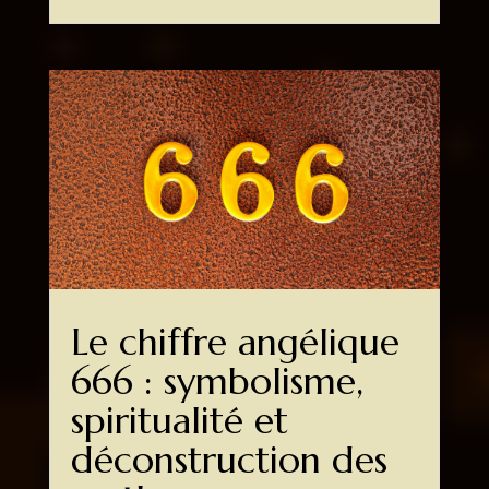
Le chiffre angélique
666 : symbolisme,
spiritualité et
déconstruction des