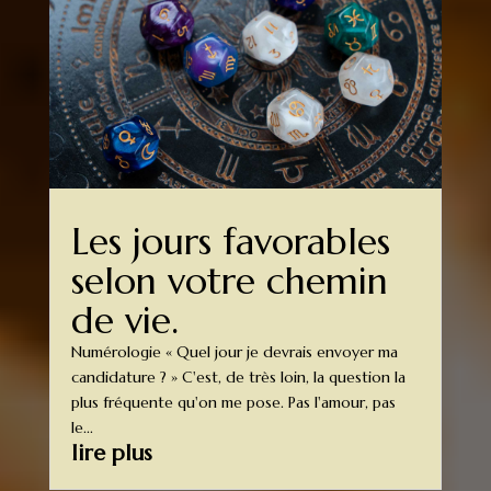
Les jours favorables
selon votre chemin
de vie.
Numérologie « Quel jour je devrais envoyer ma
candidature ? » C'est, de très loin, la question la
plus fréquente qu'on me pose. Pas l'amour, pas
le...
lire plus