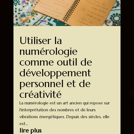
Utiliser la
numérologie
comme outil de
développement
personnel et de
créativité
La numérologie est un art ancien qui repose sur
l'interprétation des nombres et de leurs
vibrations énergétiques. Depuis des siècles, elle
est...
lire plus