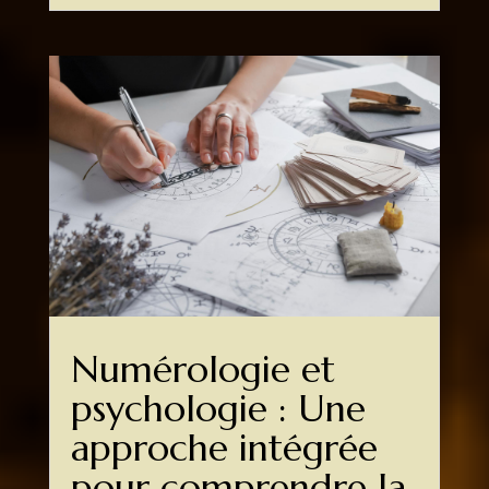
Numérologie et
psychologie : Une
approche intégrée
pour comprendre la