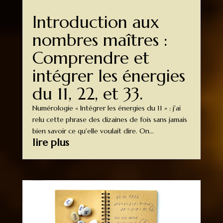
Introduction aux
nombres maîtres :
Comprendre et
intégrer les énergies
du 11, 22, et 33.
Numérologie « Intégrer les énergies du 11 » : j'ai
relu cette phrase des dizaines de fois sans jamais
bien savoir ce qu'elle voulait dire. On...
lire plus