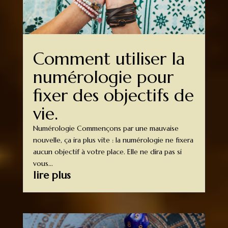
Comment utiliser la
numérologie pour
fixer des objectifs de
vie.
Numérologie Commençons par une mauvaise
nouvelle, ça ira plus vite : la numérologie ne fixera
aucun objectif à votre place. Elle ne dira pas si
vous...
lire plus