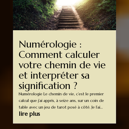
Numérologie :
Comment calculer
votre chemin de vie
et interpréter sa
signification ?
Numérologie Le chemin de vie, c’est le premier
calcul que j’ai appris, à seize ans, sur un coin de
table avec un jeu de tarot posé à côté. Je l’ai...
lire plus