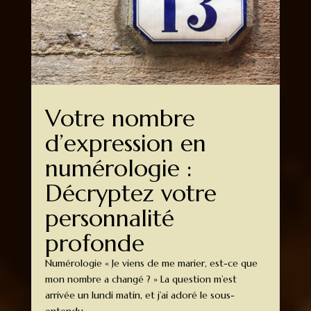
Votre nombre
d’expression en
numérologie :
Décryptez votre
personnalité
profonde
Numérologie « Je viens de me marier, est-ce que
mon nombre a changé ? » La question m’est
arrivée un lundi matin, et j’ai adoré le sous-