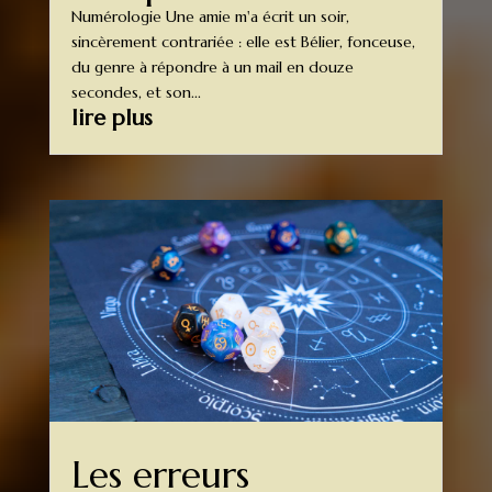
Numérologie Une amie m'a écrit un soir,
sincèrement contrariée : elle est Bélier, fonceuse,
du genre à répondre à un mail en douze
secondes, et son...
lire plus
Les erreurs