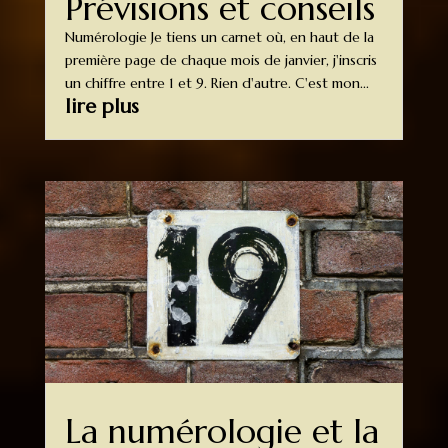
Prévisions et conseils
Numérologie Je tiens un carnet où, en haut de la
première page de chaque mois de janvier, j'inscris
un chiffre entre 1 et 9. Rien d'autre. C'est mon...
lire plus
La numérologie et la