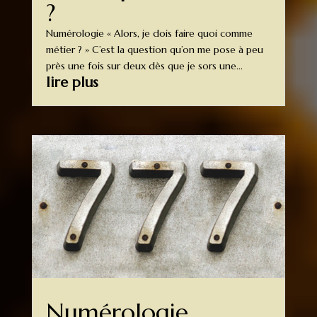
?
Numérologie « Alors, je dois faire quoi comme
métier ? » C’est la question qu’on me pose à peu
près une fois sur deux dès que je sors une...
lire plus
Numérologie