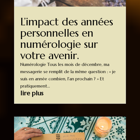
L’impact des années
personnelles en
numérologie sur
votre avenir.
Numérologie Tous les mois de décembre, ma
messagerie se remplit de la même question : « je
suis en année combien, l'an prochain ? » Et
pratiquement...
lire plus