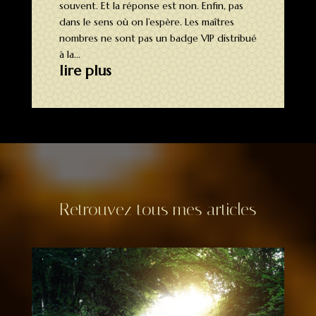
souvent. Et la réponse est non. Enfin, pas
dans le sens où on l’espère. Les maîtres
nombres ne sont pas un badge VIP distribué
à la...
lire plus
Retrouvez tous mes articles