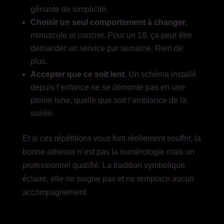
gênante de simplicité.
Choisir un seul comportement à changer
,
minuscule et concret. Pour un 19, ça peut être
demander un service par semaine. Rien de
plus.
Accepter que ce soit lent
. Un schéma installé
depuis l’enfance ne se démonte pas en une
pleine lune, quelle que soit l’ambiance de la
soirée.
Et si ces répétitions vous font réellement souffrir, la
bonne adresse n’est pas la numérologie mais un
professionnel qualifié. La tradition symbolique
éclaire, elle ne soigne pas et ne remplace aucun
accompagnement.