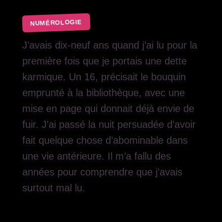
NUMÉROLOGIE
J’avais dix-neuf ans quand j’ai lu pour la
première fois que je portais une dette
karmique. Un 16, précisait le bouquin
emprunté à la bibliothèque, avec une
mise en page qui donnait déjà envie de
fuir. J’ai passé la nuit persuadée d’avoir
fait quelque chose d’abominable dans
une vie antérieure. Il m’a fallu des
années pour comprendre que j’avais
surtout mal lu.