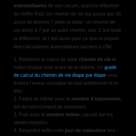
intermédiaires
de vos calculs, avant la réduction
au chiffre final. Un chemin de vie qui passe par 16
avant de devenir 7 porte la dette ; un chemin de
vie arrivé à 7 par un autre chemin, non. C’est toute
la différence, et c’est aussi pour ça que la plupart
des calculateurs automatiques passent à côté.
Reprenez le calcul de votre
chemin de vie
et
notez chaque total avant de le réduire. Un
guide
de calcul du chemin de vie étape par étape
vous
évitera l’erreur classique de tout additionner d’un
bloc.
Faites de même avec le
nombre d’expression
,
tiré du nom complet de naissance.
Puis avec le
nombre intime
, calculé sur les
seules voyelles.
Regardez enfin votre
jour de naissance
brut :